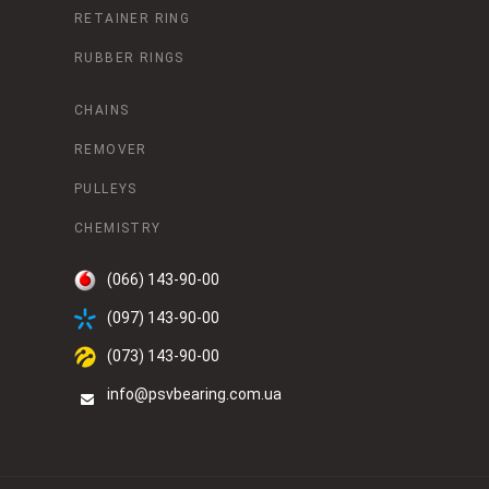
RETAINER RING
RUBBER RINGS
CHAINS
REMOVER
PULLEYS
CHEMISTRY
(066) 143-90-00
(097) 143-90-00
(073) 143-90-00
info@psvbearing.com.ua