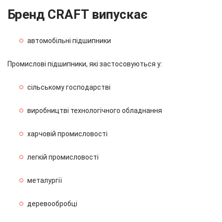
Бренд CRAFT випускає
автомобільні підшипники
Промислові підшипники, які застосовуються у:
сільському господарстві
виробництві технологічного обладнання
харчовій промисловості
легкій промисловості
металургії
деревообробці